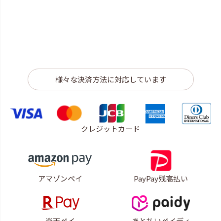
様々な決済方法に対応しています
クレジットカード
アマゾンペイ
PayPay残高払い
楽天ペイ
あと払いペイディ