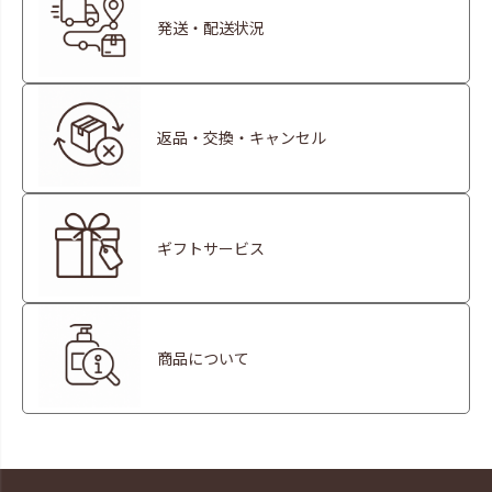
発送・配送状況
返品・交換・キャンセル
ギフトサービス
商品について