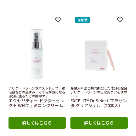
定期便
デリケートゾーンやバストトップ、脱
産婦人科医と共同開発した成分を配合
毛跡などの黒ずみ・くすみが気になる
デリケートゾーンの日常的ケアをサポ
部分に塗るだけの簡単ケア
ート
エクセリティー ドクターセレ
EXCELITY Dr.Select プラセン
クト WHフェミニンクリーム
タ クリアジェル（20本入）
詳しくはこちら
詳しくはこちら