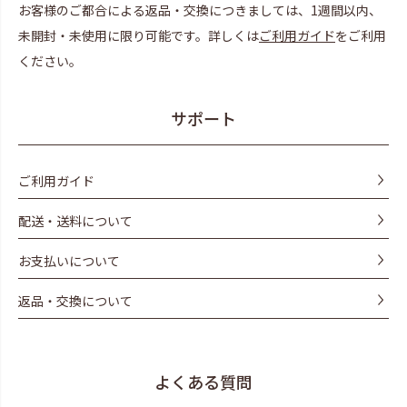
お客様のご都合による返品・交換につきましては、1週間以内、
未開封・未使用に限り可能です。詳しくは
ご利用ガイド
をご利用
ください。
サポート
ご利用ガイド
配送・送料について
お支払いについて
返品・交換について
よくある質問