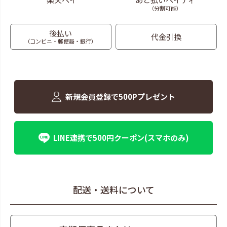
（分割可能）
後払い
代金引換
（コンビニ・郵便局・銀行）
新規会員登録で500Pプレゼント
LINE連携で500円クーポン(スマホのみ)
配送・送料について