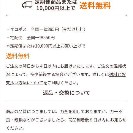
・ネコポス 全国一律385円（今だけ無料）
・宅配便 全国一律550円
＊定期便または10,000円以上お買い上げで
送料無料
ご注文の翌日から４日以内にお届けいたします。ご注文の混雑状
況によって、多少前後する場合がございます。詳しくは
送料とお
支払い方法について
をご利用ください。
返品・交換について
商品の品質につきましては、万全を期しておりますが、万一不
良・破損などがございましたら、商品到着後８日以内にお知らせ
ください。