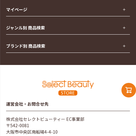
マイページ
ジャンル別 商品検索
ブランド別 商品検索
運営会社・お問合せ先
株式会社セレクトビューティー EC事業部
〒542-0081
大阪市中央区南船場4-4-10