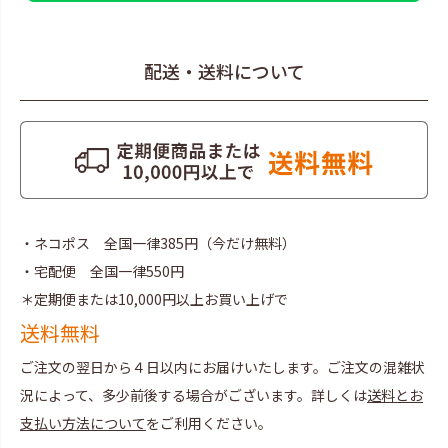
配送・送料について
・ネコポス 全国一律385円（今だけ無料）
・宅配便 全国一律550円
＊定期便または10,000円以上お買い上げで
送料無料
ご注文の翌日から４日以内にお届けいたします。ご注文の混雑状
況によって、多少前後する場合がございます。詳しくは
送料とお
支払い方法について
をご利用ください。