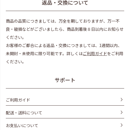
返品・交換について
商品の品質につきましては、万全を期しておりますが、万一不
良・破損などがございましたら、商品到着後８日以内にお知らせ
ください。
お客様のご都合による返品・交換につきましては、1週間以内、
未開封・未使用に限り可能です。詳しくは
ご利用ガイド
をご利用
ください。
サポート
ご利用ガイド
配送・送料について
お支払いについて