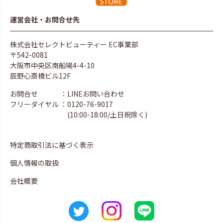
運営会社・お問合せ先
株式会社セレクトビューティー EC事業部
〒542-0081
大阪市中央区南船場4-4-10
辰野心斎橋ビル12F
お問合せ
：LINEお問い合わせ
フリーダイヤル
：0120-76-9017
(10:00-18:00/土日祝除く)
特定商取引法に基づく表示
個人情報の取扱
会社概要