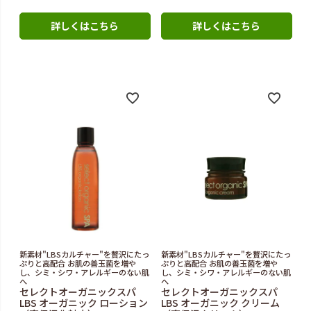
詳しくはこちら
詳しくはこちら
新素材"LBSカルチャー"を贅沢にたっ
新素材"LBSカルチャー"を贅沢にたっ
ぷりと高配合 お肌の善玉菌を増や
ぷりと高配合 お肌の善玉菌を増や
し、シミ・シワ・アレルギーのない肌
し、シミ・シワ・アレルギーのない肌
へ
へ
セレクトオーガニックスパ
セレクトオーガニックスパ
LBS オーガニック ローション
LBS オーガニック クリーム