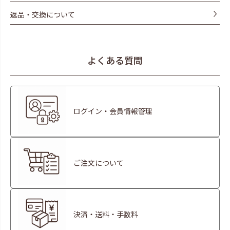
返品・交換について
よくある質問
ログイン・会員情報管理
ご注文について
決済・送料・手数料