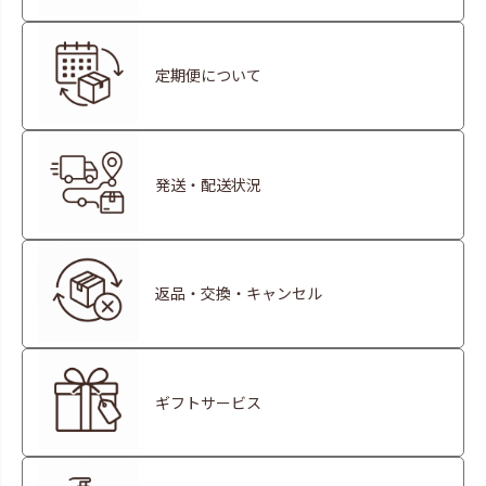
定期便について
発送・配送状況
返品・交換・キャンセル
ギフトサービス