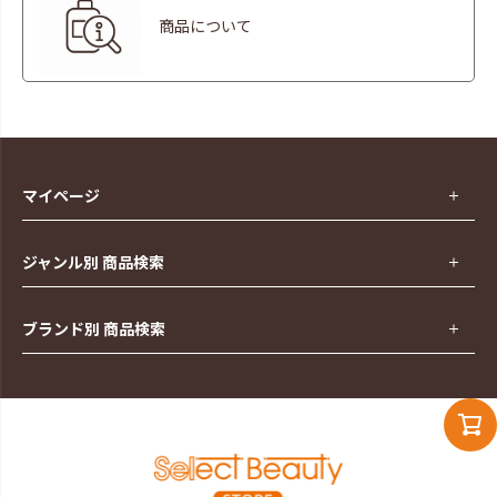
商品について
マイページ
ジャンル別 商品検索
ブランド別 商品検索