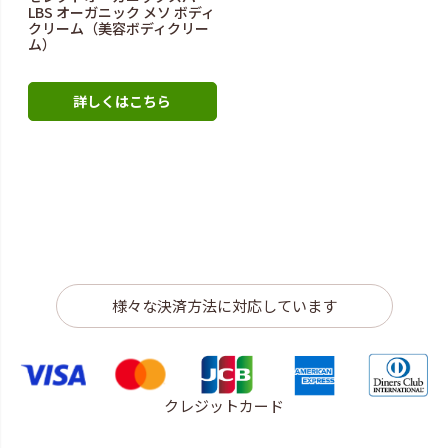
LBS オーガニック メソ ボディ
クリーム（美容ボディクリー
ム）
詳しくはこちら
様々な決済方法に対応しています
クレジットカード