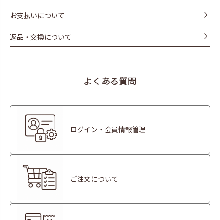
お支払いについて
返品・交換について
よくある質問
ログイン・会員情報管理
ご注文について