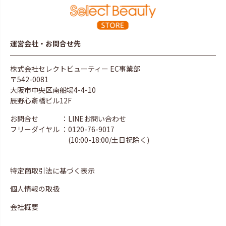
運営会社・お問合せ先
株式会社セレクトビューティー EC事業部
〒542-0081
大阪市中央区南船場4-4-10
辰野心斎橋ビル12F
お問合せ
：LINEお問い合わせ
フリーダイヤル
：0120-76-9017
(10:00-18:00/土日祝除く)
特定商取引法に基づく表示
個人情報の取扱
会社概要