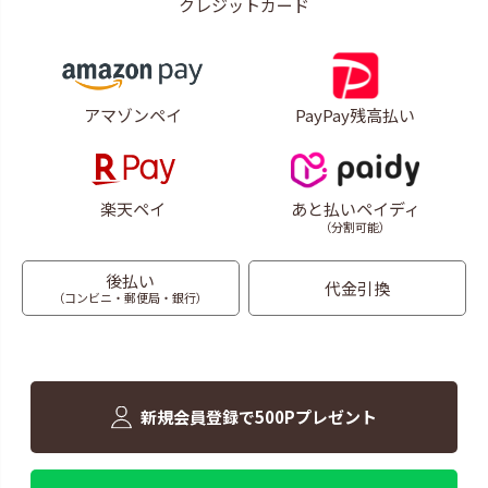
クレジットカード
アマゾンペイ
PayPay残高払い
楽天ペイ
あと払いペイディ
（分割可能）
後払い
代金引換
（コンビニ・郵便局・銀行）
新規会員登録で500Pプレゼント