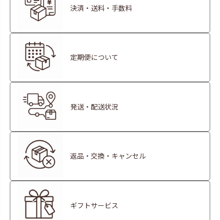
決済・送料・手数料
定期便について
発送・配送状況
返品・交換・キャンセル
ギフトサービス