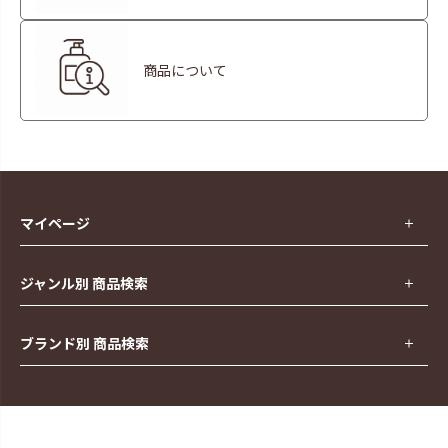
商品について
マイページ
ジャンル別 商品検索
ブランド別 商品検索