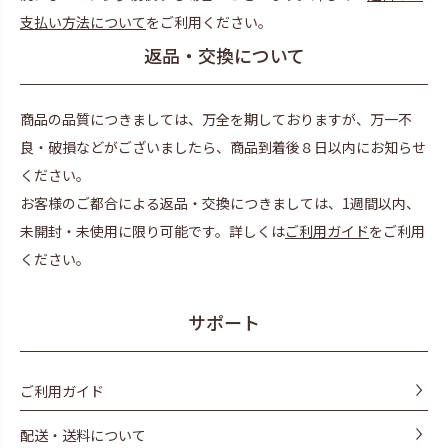
支払い方法について
をご利用ください。
返品・交換について
商品の品質につきましては、万全を期しておりますが、万一不
良・破損などがございましたら、商品到着後８日以内にお知らせ
ください。
お客様のご都合による返品・交換につきましては、1週間以内、
未開封・未使用に限り可能です。詳しくは
ご利用ガイド
をご利用
ください。
サポート
ご利用ガイド
配送・送料について