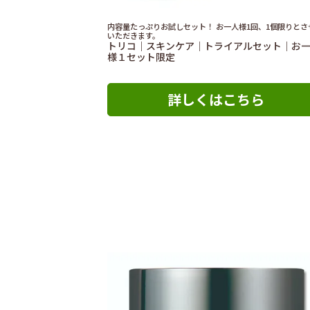
内容量たっぷりお試しセット！ お一人様1回、1個限りとさ
いただきます。
トリコ｜スキンケア｜トライアルセット｜お
様１セット限定
詳しくはこちら