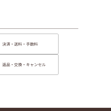
決済・送料・手数料
返品・交換・キャンセル