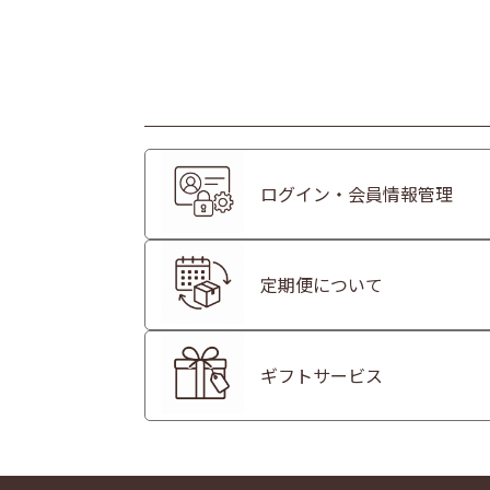
ログイン・会員情報管理
定期便について
ギフトサービス