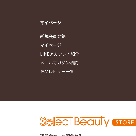
マイページ
新規会員登録
マイページ
LINEアカウント紹介
メールマガジン購読
商品レビュー一覧
運営会社・お問合せ先