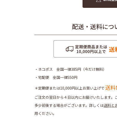
配送・送料につ
・ネコポス 全国一律385円（今だけ無料）
・宅配便 全国一律550円
送料
＊定期便または10,000円以上お買い上げで
ご注文の翌日から４日以内にお届けいたします。
多少前後する場合がございます。詳しくは
送料と
用ください。