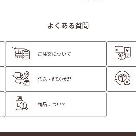
よくある質問
ご注文について
発送・配送状況
商品について