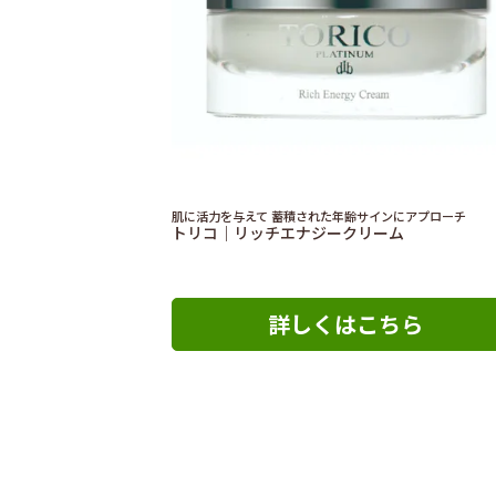
肌に活力を与えて 蓄積された年齢サインにアプローチ
トリコ｜リッチエナジークリーム
詳しくはこちら