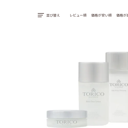
並び替え
レビュー順
価格が安い順
価格が