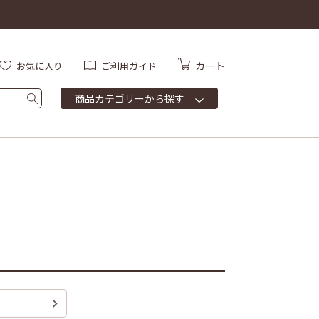
カート
お気に入り
ご利用ガイド
商品カテゴリーから探す