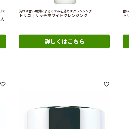
せて
汚れや古い角質によるくすみを落とすクレンジング
古い
トリコ｜リッチホワイトクレンジング
ト
一人
詳しくはこちら