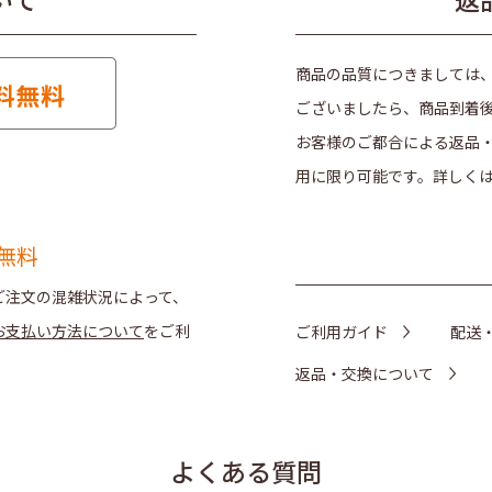
商品の品質につきましては
ございましたら、商品到着
お客様のご都合による返品
用に限り可能です。詳しく
無料
ご注文の混雑状況によって、
お支払い方法について
をご利
ご利用ガイド
配送
返品・交換について
よくある質問