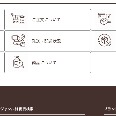
ご注文について
発送・配送状況
商品について
ジャンル別 商品検索
ブラン