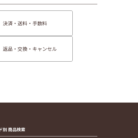
決済・送料・手数料
返品・交換・キャンセル
ド別 商品検索