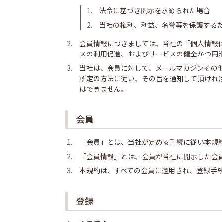
法令に基づき開示を求められた場合
当社の権利、利益、名誉等を保護する
会員情報につきましては、当社の「個人情報
スの利用促進、およびサービスの健全かつ円
当社は、会員に対して、メールマガジンその
所定の方法に従い、その旨を通知して頂けれ
はできません。
会員
「会員」とは、当社が定める手続に従い本規
「会員情報」とは、会員が当社に開示した会
本規約は、すべての会員に適用され、登録手
登録