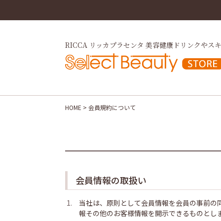
RICCA リッカプラセンタ 美容健康ドリンクや
スキ
検
HOME
会員規約について
会員情報の取扱い
当社は、原則として会員情報を会員の事前の
報その他のお客様情報を開示できるものとし