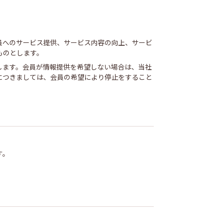
員へのサービス提供、サービス内容の向上、サービ
ものとします。
します。会員が情報提供を希望しない場合は、当社
につきましては、会員の希望により停止をすること
す。