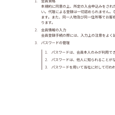
会員資格
本規約に同意の上、所定の入会申込みをされ
い。代理による登録は一切認められません。
ます。また、同一人物及び同一住所等でお客
ります。
会員情報の入力
会員登録手続の際には、入力上の注意をよく
パスワードの管理
パスワードは、会員本人のみが利用で
パスワードは、他人に知られることが
パスワードを用いて当社に対して行わ