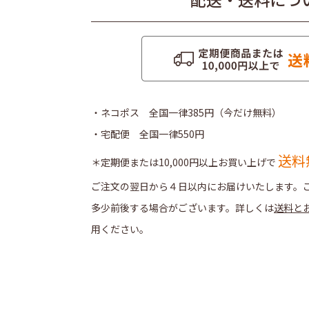
・ネコポス 全国一律385円（今だけ無料）
・宅配便 全国一律550円
送料
＊定期便または10,000円以上お買い上げで
ご注文の翌日から４日以内にお届けいたします。
多少前後する場合がございます。詳しくは
送料と
用ください。