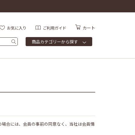
カート
お気に入り
ご利用ガイド
商品カテゴリーから探す
の場合には、会員の事前の同意なく、当社は会員情