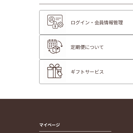
ログイン・会員情報管理
定期便について
ギフトサービス
マイページ