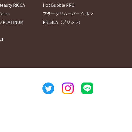
Beauty RICCA
Hot Bubble PRO
.a.e.s
プラークリムーバー クルン
O PLATINUM
PRISILA（プリシラ）
ct