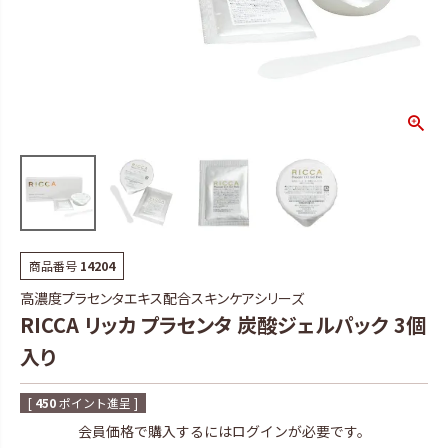
商品番号
14204
高濃度プラセンタエキス配合スキンケアシリーズ
RICCA リッカ プラセンタ 炭酸ジェルパック 3個
入り
[
450
ポイント進呈 ]
会員価格で購入するにはログインが必要です。