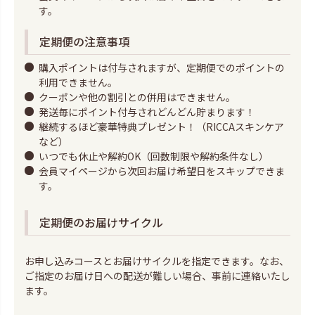
す。
定期便の注意事項
購入ポイントは付与されますが、定期便でのポイントの
利用できません。
クーポンや他の割引との併用はできません。
発送毎にポイント付与されどんどん貯まります！
継続するほど豪華特典プレゼント！（RICCAスキンケア
など）
いつでも休止や解約OK（回数制限や解約条件なし）
会員マイページから次回お届け希望日をスキップできま
す。
定期便のお届けサイクル
お申し込みコースとお届けサイクルを指定できます。なお、
ご指定のお届け日への配送が難しい場合、事前に連絡いたし
ます。