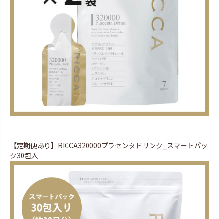
【定期便あり】RICCA320000プラセンタドリンク_スマートパッ
ク30包入