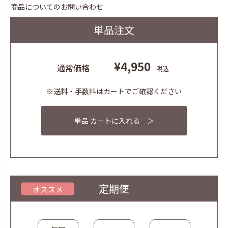
商品についてのお問い合わせ
単品注文
¥
4,950
通常価格
税込
※送料・手数料はカートでご確認ください
単品 カートに入れる ＞
定期便
オススメ