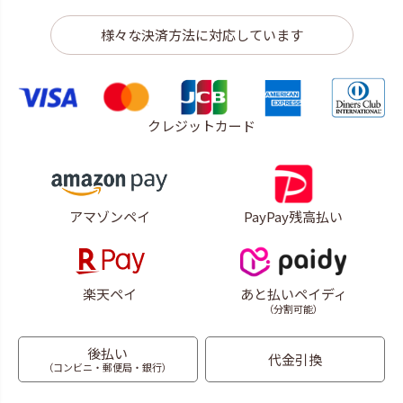
様々な決済方法に対応しています
クレジットカード
アマゾンペイ
PayPay残高払い
楽天ペイ
あと払いペイディ
（分割可能）
後払い
代金引換
（コンビニ・郵便局・銀行）