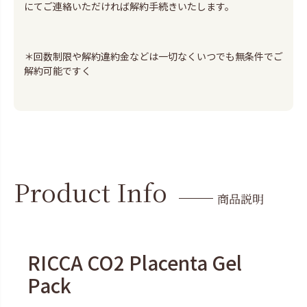
にてご連絡いただければ解約手続きいたします。
＊回数制限や解約違約金などは一切なくいつでも無条件でご
解約可能ですく
Product Info
商品説明
RICCA CO2 Placenta Gel
Pack