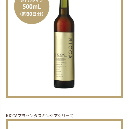
RICCAプラセンタスキンケアシリーズ