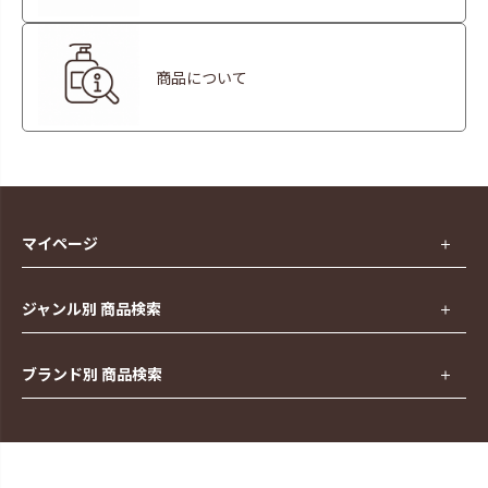
商品について
マイページ
ジャンル別 商品検索
ブランド別 商品検索