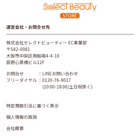
運営会社・お問合せ先
株式会社セレクトビューティー EC事業部
〒542-0081
大阪市中央区南船場4-4-10
辰野心斎橋ビル12F
お問合せ
：LINEお問い合わせ
フリーダイヤル
：0120-76-9017
(10:00-18:00/土日祝除く)
特定商取引法に基づく表示
個人情報の取扱
会社概要