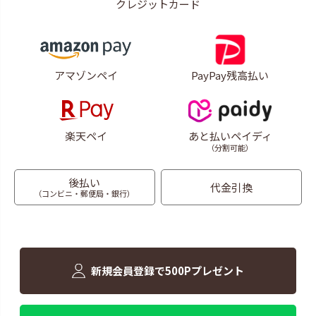
クレジットカード
アマゾンペイ
PayPay残高払い
楽天ペイ
あと払いペイディ
（分割可能）
後払い
代金引換
（コンビニ・郵便局・銀行）
新規会員登録で500Pプレゼント