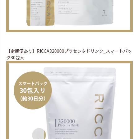
【定期便あり】RICCA320000プラセンタドリンク_スマートパッ
ク30包入