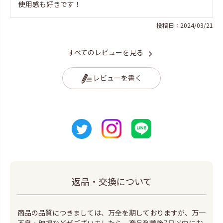
使用感も好きです！
投稿日
2024/03/21
すべてのレビューを見る
レビューを書く
返品・交換について
商品の品質につきましては、万全を期しておりますが、万一
不良・破損などがございましたら、商品到着後7日以内にお