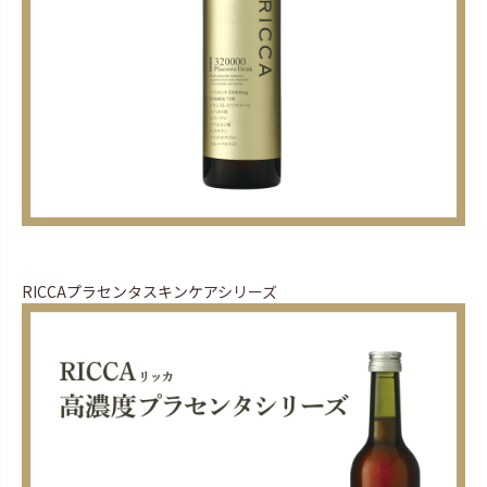
RICCAプラセンタスキンケアシリーズ