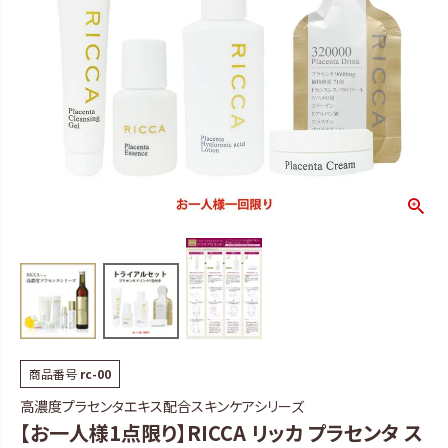
商品番号
rc-00
高濃度プラセンタエキス配合スキンケアシリーズ
【お一人様1点限り】RICCA リッカ プラセンタ ス