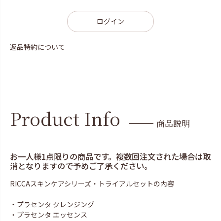
ログイン
返品特約について
Product Info
商品説明
お一人様1点限りの商品です。複数回注文された場合は取
消となりますので予めご了承ください。
RICCAスキンケアシリーズ・トライアルセットの内容
・プラセンタ クレンジング
・プラセンタ エッセンス