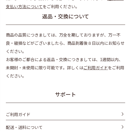
支払い方法について
をご利用ください。
返品・交換について
商品の品質につきましては、万全を期しておりますが、万一不
良・破損などがございましたら、商品到着後８日以内にお知らせ
ください。
お客様のご都合による返品・交換につきましては、1週間以内、
未開封・未使用に限り可能です。詳しくは
ご利用ガイド
をご利用
ください。
サポート
ご利用ガイド
配送・送料について