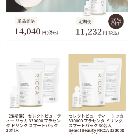
【定期便】 セレクトビューテ
セレクトビューティー リッカ
ィー リッカ 330000 プラセン
330000 プラセンタ ドリンク
タ ドリンク スマートパック
スマートパック 30包入
30包入
SelectBeauty RICCA 330000