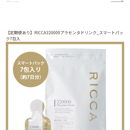
【定期便あり】RICCA320000プラセンタドリンク_スマートパッ
ク7包入