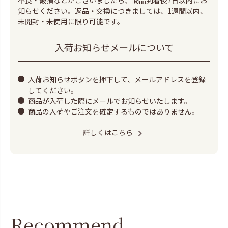
知らせください。返品・交換につきましては、1週間以内、
未開封・未使用に限り可能です。
入荷お知らせメールについて
入荷お知らせボタンを押下して、メールアドレスを登録
してください。
商品が入荷した際にメールでお知らせいたします。
商品の入荷やご注文を確定するものではありません。
詳しくはこちら
Recommend