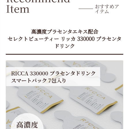
Item
おすすめア
イテム
高濃度プラセンタエキス配合
セレクトビューティー リッカ 330000 プラセンタ
ドリンク