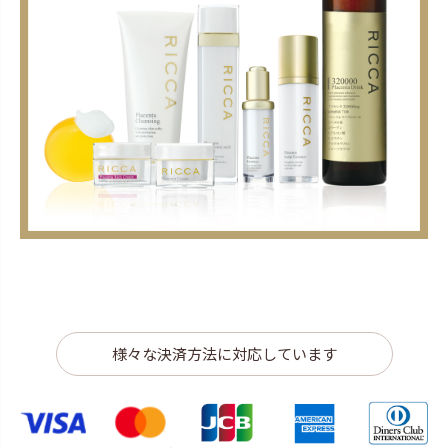
様々な決済方法に対応しています