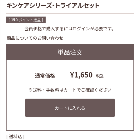
キンケアシリーズ・トライアルセット
[
150
ポイント進呈 ]
会員価格で購入するにはログインが必要です。
商品についてのお問い合わせ
単品注文
¥
1,650
通常価格
税込
※送料・手数料はカートでご確認ください
カートに入れる
送料込