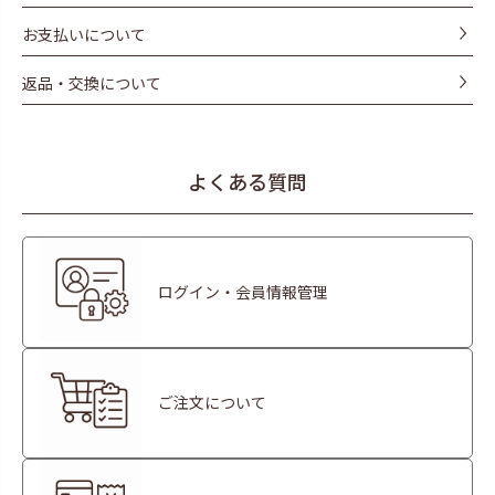
お支払いについて
返品・交換について
よくある質問
ログイン・会員情報管理
ご注文について