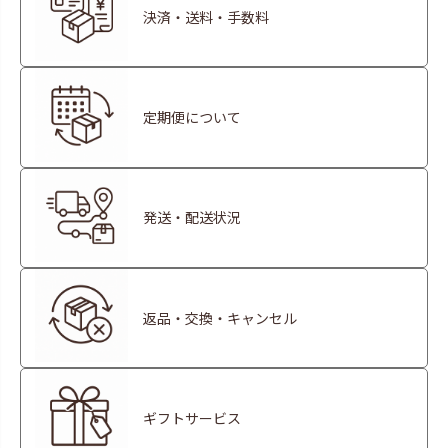
決済・送料・手数料
定期便について
発送・配送状況
返品・交換・キャンセル
ギフトサービス