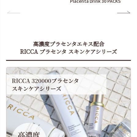
Placenta Drink 30 PACKS
高濃度プラセンタエキス配合
RICCA プラセンタ スキンケアシリーズ