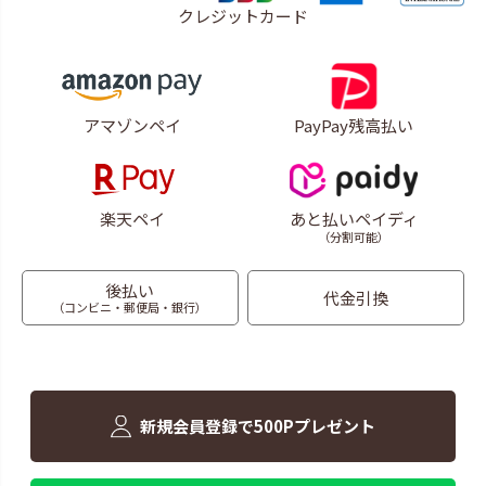
クレジットカード
アマゾンペイ
PayPay残高払い
楽天ペイ
あと払いペイディ
（分割可能）
後払い
代金引換
（コンビニ・郵便局・銀行）
新規会員登録で500Pプレゼント