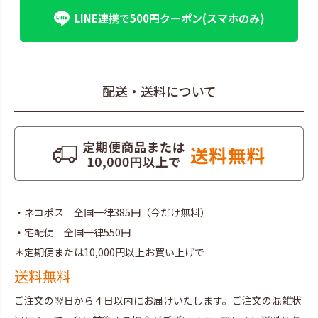
LINE連携で500円クーポン(スマホのみ)
配送・送料について
・ネコポス 全国一律385円（今だけ無料）
・宅配便 全国一律550円
＊定期便または10,000円以上お買い上げで
送料無料
ご注文の翌日から４日以内にお届けいたします。ご注文の混雑状