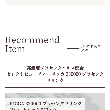
Recommend
Item
おすすめア
イテム
高濃度プラセンタエキス配合
セレクトビューティー リッカ 330000 プラセンタ
ドリンク