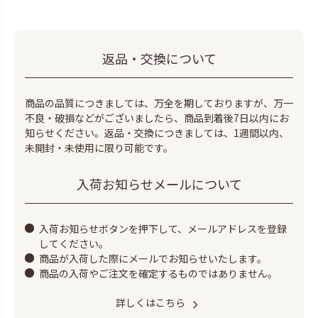
返品・交換について
商品の品質につきましては、万全を期しておりますが、万一
不良・破損などがございましたら、商品到着後7日以内にお
知らせください。返品・交換につきましては、1週間以内、
未開封・未使用に限り可能です。
入荷お知らせメールについて
入荷お知らせボタンを押下して、メールアドレスを登録
してください。
商品が入荷した際にメールでお知らせいたします。
商品の入荷やご注文を確定するものではありません。
詳しくはこちら