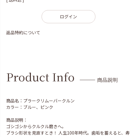
ログイン
返品特約について
Product Info
商品説明
商品名：プラークリムーバークルン
カラー：ブルー、ピンク
商品説明：
ゴシゴシからクルクル磨きへ。
ブラシ形状を見直すとき！ 人生100年時代。歯垢を蓄えると、寿