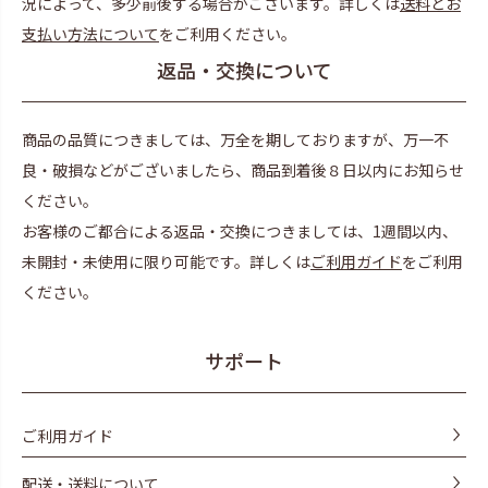
況によって、多少前後する場合がございます。詳しくは
送料とお
支払い方法について
をご利用ください。
返品・交換について
商品の品質につきましては、万全を期しておりますが、万一不
良・破損などがございましたら、商品到着後８日以内にお知らせ
ください。
お客様のご都合による返品・交換につきましては、1週間以内、
未開封・未使用に限り可能です。詳しくは
ご利用ガイド
をご利用
ください。
サポート
ご利用ガイド
配送・送料について