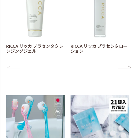
RICCA リッカ プラセンタクレ
RICCA リッカ プラセンタロー
ンジングジェル
ション