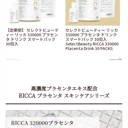
【定期便】 セレクトビューテ
セレクトビューティー リッカ
ィー リッカ 330000 プラセン
330000 プラセンタ ドリンク
タ ドリンク スマートパック
スマートパック 30包入
30包入
SelectBeauty RICCA 330000
Placenta Drink 30 PACKS
高濃度プラセンタエキス配合
RICCA プラセンタ スキンケアシリーズ